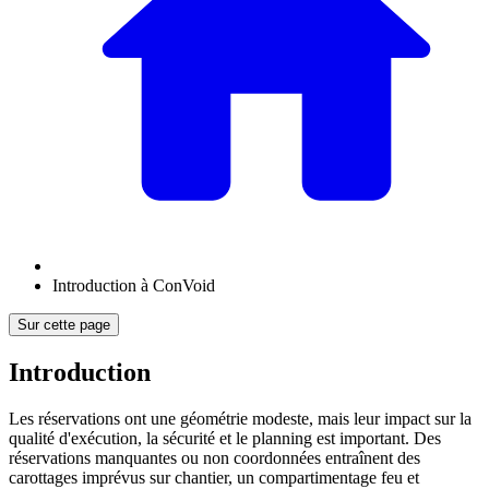
Introduction à ConVoid
Sur cette page
Introduction
Les réservations ont une géométrie modeste, mais leur impact sur la
qualité d'exécution, la sécurité et le planning est important. Des
réservations manquantes ou non coordonnées entraînent des
carottages imprévus sur chantier, un compartimentage feu et