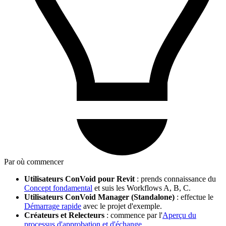
Par où commencer
Utilisateurs ConVoid pour Revit
: prends connaissance du
Concept fondamental
et suis les Workflows A, B, C.
Utilisateurs ConVoid Manager (Standalone)
: effectue le
Démarrage rapide
avec le projet d'exemple.
Créateurs et Relecteurs
: commence par l'
Aperçu du
processus d'approbation et d'échange
.