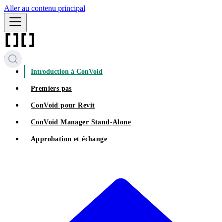
Aller au contenu principal
Introduction à ConVoid
Premiers pas
ConVoid pour Revit
ConVoid Manager Stand-Alone
Approbation et échange