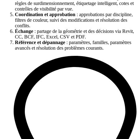
règles de surdimensionnement, étiquetage intelligent, cotes et
contrôles de visibilité par vue.
Coordination et approbation
: approbations par discipline,
filtres de couleur, suivi des modifications et résolution des
conflits.
Échange
: partage de la géométrie et des décisions via Revit,
CC, BCF, IFC, Excel, CSV et PDF.
Référence et dépannage
: paramètres, familles, paramètres
avancés et résolution des problèmes courants.