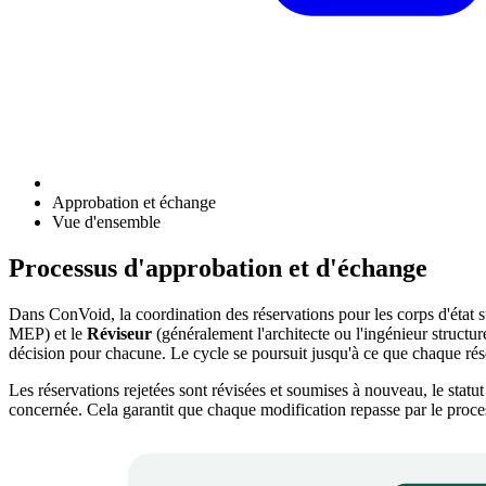
Approbation et échange
Vue d'ensemble
Processus d'approbation et d'échange
Dans ConVoid, la coordination des réservations pour les corps d'état sui
MEP) et le
Réviseur
(généralement l'architecte ou l'ingénieur structur
décision pour chacune. Le cycle se poursuit jusqu'à ce que chaque rése
Les réservations rejetées sont révisées et soumises à nouveau, le statut
concernée. Cela garantit que chaque modification repasse par le proce