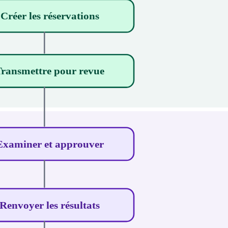
 Créer les réservations
Transmettre pour revue
Examiner et approuver
 Renvoyer les résultats