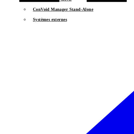
ConVoid Manager Stand-Alone
Systèmes externes